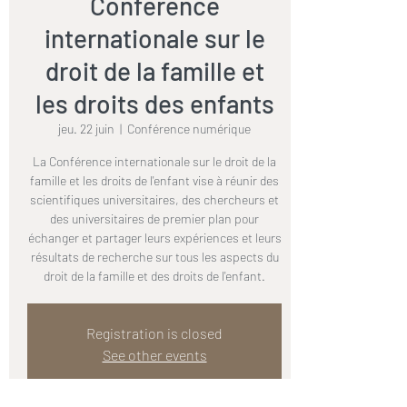
Conférence
internationale sur le
droit de la famille et
les droits des enfants
jeu. 22 juin
  |  
Conférence numérique
La Conférence internationale sur le droit de la
famille et les droits de l'enfant vise à réunir des
scientifiques universitaires, des chercheurs et
des universitaires de premier plan pour
échanger et partager leurs expériences et leurs
résultats de recherche sur tous les aspects du
droit de la famille et des droits de l'enfant.
Registration is closed
See other events