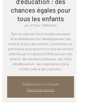
d'éducation : des
chances égales pour
tous les enfants
jeu. 27 mai
  |  
Webinaire
Dans le cadre de notre nouvelle campagne
#CanWeBelieveInYou, développée avec des
enfants et pour des enfants, Eurochild et ses
partenaires du programme Inclure les enfants
affectés par la migration (ICAM) réuniront des
enfants, des décideurs politiques, des chefs
d'établissement, des organisations de la
société civile et des praticiens.
Registration is Closed
See other events