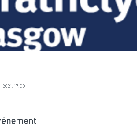
. 2021, 17:00
événement