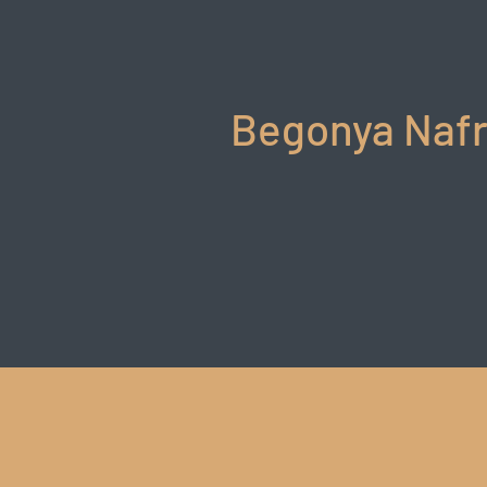
Begonya Nafr