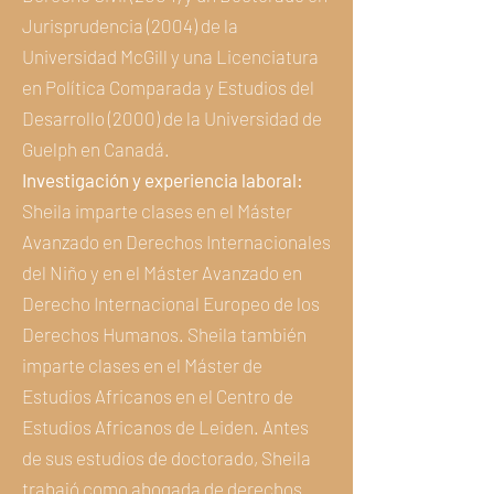
Jurisprudencia (2004) de la
Universidad McGill y una Licenciatura
en Política Comparada y Estudios del
Desarrollo (2000) de la Universidad de
Guelph en Canadá.
Investigación y experiencia laboral:
Sheila imparte clases en el Máster
Avanzado en Derechos Internacionales
del Niño y en el Máster Avanzado en
Derecho Internacional Europeo de los
Derechos Humanos. Sheila también
imparte clases en el Máster de
Estudios Africanos en el Centro de
Estudios Africanos de Leiden. Antes
de sus estudios de doctorado, Sheila
trabajó como abogada de derechos