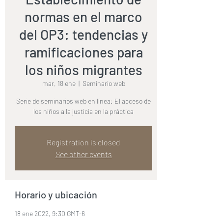
normas en el marco
del OP3: tendencias y
ramificaciones para
los niños migrantes
mar, 18 ene
  |  
Seminario web
Serie de seminarios web en línea: El acceso de
los niños a la justicia en la práctica
Registration is closed
See other events
Horario y ubicación
18 ene 2022, 9:30 GMT-6