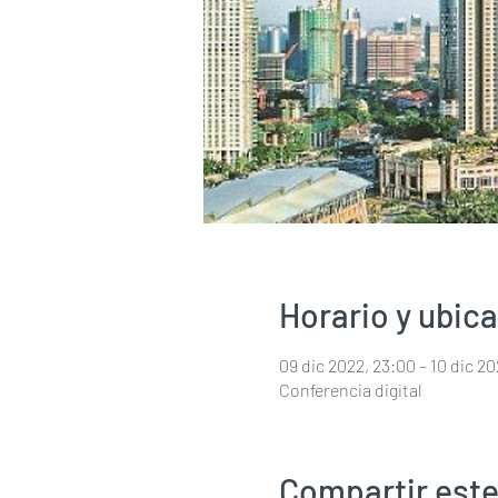
Horario y ubic
09 dic 2022, 23:00 – 10 dic 2
Conferencia digital
Compartir este