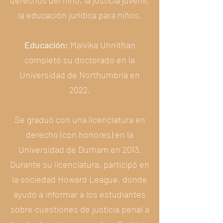
derechos del niño, la justicia juvenil,
la educación jurídica para niños.
Educación:
Malvika Unnithan
completó su doctorado en la
Universidad de Northumbria en
2022.
Se graduó con una licenciatura en
derecho (con honores) en la
Universidad de Durham en 2013.
Durante su licenciatura, participó en
la sociedad Howard League, donde
ayudó a informar a los estudiantes
sobre cuestiones de justicia penal a