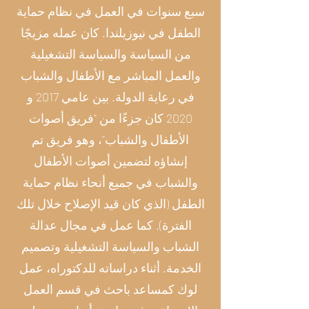
سبع سنوات في العمل في نظام حماية
الطفل في نيوزيلندا. كان عمله مزيجًا
من السياسة والسياسة التشغيلية
والعمل المباشر مع الأطفال والشباب
في رعاية الدولة. بين عامي 2017 و
2020 كان جزءًا من "فريق أصوات
الأطفال والشباب"، وهو فريق تم
إنشاؤه لتضمين أصوات الأطفال
والشباب في جميع أنحاء نظام حماية
الطفل (الذي كان قيد الإصلاح خلال تلك
الفترة). كما عمل في مجال عدالة
الشباب والسياسة التشغيلية وتصميم
الخدمة. أثناء دراساته للدكتوراه، عمل
لوك كمساعد باحث في قسم العمل