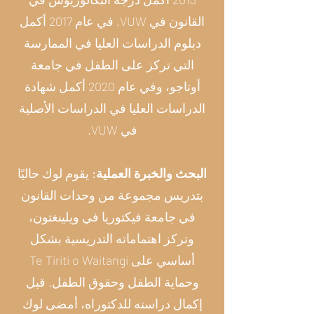
القانون في VUW. في عام 2017 أكمل
دبلوم الدراسات العليا في الممارسة
التي تركز على الطفل في جامعة
أوتاجو، وفي عام 2020 أكمل شهادة
الدراسات العليا في الدراسات الأصلية
في VUW.
البحث والخبرة العملية:
يقوم لوك حاليًا
بتدريس مجموعة من وحدات القانون
في جامعة فيكتوريا في ويلينغتون،
وتركز اهتماماته التدريسية بشكل
أساسي على Te Tiriti o Waitangi
وحماية الطفل وحقوق الطفل. قبل
إكمال دراسته للدكتوراه، أمضى لوك